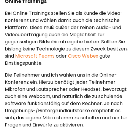
Online Trainings
Bei Online Trainings stellen Sie als Kunde die Video-
Konferenz und wählen damit auch die technische
Plattform. Diese muß außer der reinen Audio- und
Videoübertragung auch die Möglichkeit zur
gegenseitigen Bildschirmfreigabe bieten. Sollten Sie
bislang keine Technologie zu diesem Zweck besitzen,
sind
Microsoft
Teams
oder
Cisco Webex
gute
Einstiegspunkte.
Die Teilnehmer und ich wählen uns in die Online-
Konferenz ein. Hierzu benötigt jeder Teilnehmer
Mikrofon und Lautsprecher oder Headset, bevorzugt
auch eine Webcam, und natürlich die zu schulende
Software funktionsfähig auf dem Rechner. Je nach
Umgebungs-/Hintergrundlautstärke empfiehlt es
sich, das eigene Mikro stumm zu schalten und nur für
Fragen und Einwürfe zu aktivieren.