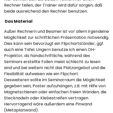
Rechner teilen, der Trainer wird dafür sorgen, daß
beide ausreichend den Rechner benutzen.
Das Material
Außer Rechnern und Beamer ist vor allem irgendeine
Möglichkeit zur schriftlichen Präsentation notwendig.
Dies kann sein bevorzugt ein Flipchartständer, ggf.
auch eine Tafel. Ungern benutze ich einen OH-
Projektor, da handschriftliche, während des
Seminars erstellte Folien meist schlecht zu lesen
sind und bei weitem nicht das Platzangebot und die
Flexibilität aufweisen wie ein Flipchart.
Desweiteren sollte im Seminarraum die Möglichkeit
gegeben sein, Poster aufzuhängen, z.B. mit Hilfe von
Magnetschienen oder einfachen freien Wänden, die
Stecknadeln oder Klebestreifen vertragen.
Hervorragend wäre außerdem eine Pinwand
(Metaplanwand).