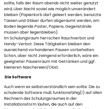
sollte, falls der Raum abends nicht weiter genutzt
wird, über Nacht soviel wie möglich unverändert
bleiben (Papierkorb darf geleert werden, benutzte
Tassen und Gläser dürfen abgeräumt werden, am
Boden liegende Poster, Papiere, Gegenstände
müssen aber liegenbleiben).
Im Schulungsraum herrschen Rauchverbot und
Handy-Verbot. Diese Tätigkeiten bleiben den
ausreichend vorhandenen Pausen vorbehalten.
Schön, aber nicht zwingend erforderlich, wäre ein
geeigneter Pausenraum mit Getränken und ggf.
kleineren Naschereien/Obst.
Die Software
Auch wenn es selbstverständlich sein sollte: Die zu
schulende Software muß funktionsfähig(!) auf allen
Rechnern des Schulungsraumes in der
Installationsform laufen, die auch auf den