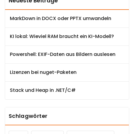
Neueste Beiträge
MarkDown in DOCX oder PPTX umwandeln
KI lokal: Wieviel RAM braucht ein KI-Modell?
Powershell: EXIF-Daten aus Bildern auslesen
Lizenzen bei nuget-Paketen
Stack und Heap in .NET/C#
Schlagwörter