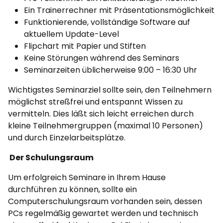
Ein Trainerrechner mit Präsentationsmöglichkeit
Funktionierende, vollständige Software auf
aktuellem Update-Level
Flipchart mit Papier und Stiften
Keine Störungen während des Seminars
Seminarzeiten üblicherweise 9:00 – 16:30 Uhr
Wichtigstes Seminarziel sollte sein, den Teilnehmern
möglichst streßfrei und entspannt Wissen zu
vermitteln. Dies läßt sich leicht erreichen durch
kleine Teilnehmergruppen (maximal 10 Personen)
und durch Einzelarbeitsplätze.
Der Schulungsraum
Um erfolgreich Seminare in Ihrem Hause
durchführen zu können, sollte ein
Computerschulungsraum vorhanden sein, dessen
PCs regelmäßig gewartet werden und technisch