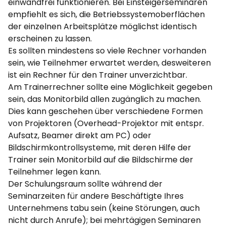
einwandfrei funktionieren. Bei Einsteigerseminaren
empfiehlt es sich, die Betriebssystemoberflächen
der einzelnen Arbeitsplätze möglichst identisch
erscheinen zu lassen.
Es sollten mindestens so viele Rechner vorhanden
sein, wie Teilnehmer erwartet werden, desweiteren
ist ein Rechner für den Trainer unverzichtbar.
Am Trainerrechner sollte eine Möglichkeit gegeben
sein, das Monitorbild allen zugänglich zu machen.
Dies kann geschehen über verschiedene Formen
von Projektoren (Overhead-Projektor mit entspr.
Aufsatz, Beamer direkt am PC) oder
Bildschirmkontrollsysteme, mit deren Hilfe der
Trainer sein Monitorbild auf die Bildschirme der
Teilnehmer legen kann.
Der Schulungsraum sollte während der
Seminarzeiten für andere Beschäftigte Ihres
Unternehmens tabu sein (keine Störungen, auch
nicht durch Anrufe); bei mehrtägigen Seminaren