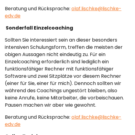
Beratung und Rücksprache:
olaf.lischke@lischke-
edv.de
Sonderfall Einzelcoaching
Sollten Sie interessiert sein an dieser besonders
intensiven Schulungsform, treffen die meisten der
obigen Aussagen nicht eindeutig zu. Für ein
Einzelcoaching erforderlich sind lediglich ein
funktionsfähiger Rechner mit funktionsfähiger
Software und zwei Sitzplätze vor diesem Rechner
(einer für Sie, einer für mich). Dennoch sollten wir
während des Coachings ungestört bleiben, also
keine Anrufe, keine Mitarbeiter, die vorbeischauen.
Pausen machen wir aber wie gewohnt.
Beratung und Rücksprache:
olaf.lischke@lischke-
edv.de